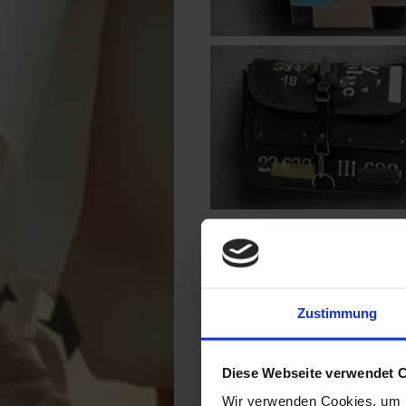
Zustimmung
Diese Webseite verwendet 
Wir verwenden Cookies, um I