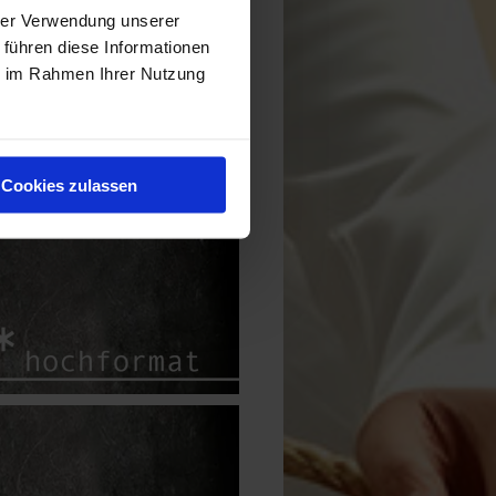
hrer Verwendung unserer
 führen diese Informationen
ie im Rahmen Ihrer Nutzung
Cookies zulassen