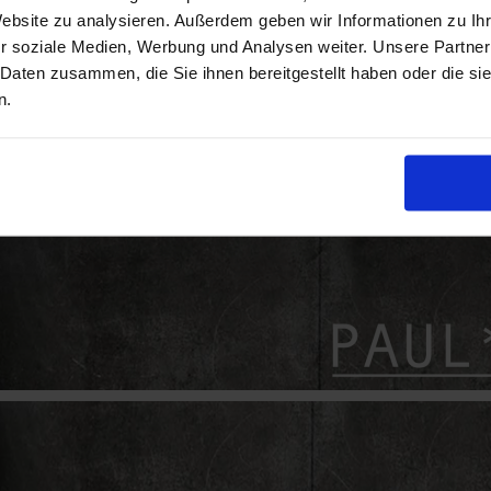
Website zu analysieren. Außerdem geben wir Informationen zu I
r soziale Medien, Werbung und Analysen weiter. Unsere Partner
 Daten zusammen, die Sie ihnen bereitgestellt haben oder die s
n.