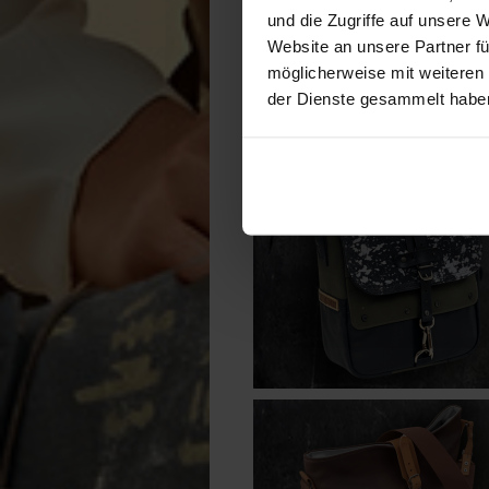
und die Zugriffe auf unsere 
Website an unsere Partner fü
möglicherweise mit weiteren
der Dienste gesammelt habe